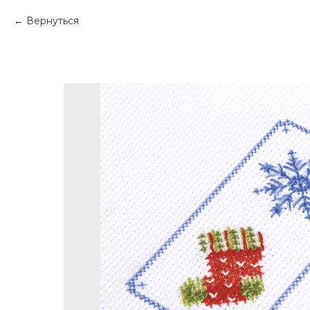
Вернуться