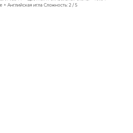
 + Английская игла Сложность: 2 / 5