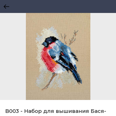
B003 - Набор для вышивания Бася-