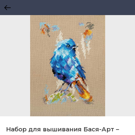
Набор для вышивания Бася-Арт –