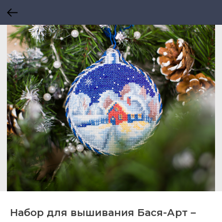
Набор для вышивания Бася-Арт –