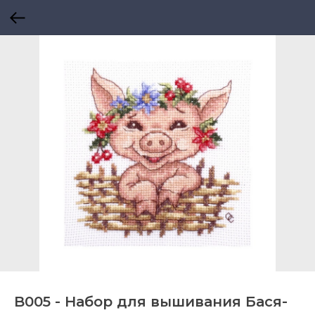
B005 - Набор для вышивания Бася-