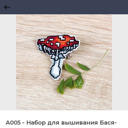
A005 - Набор для вышивания Бася-