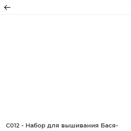
C012 - Набор для вышивания Бася-