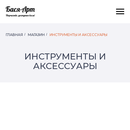
ГЛАВНАЯ
/
МАГАЗИН
/
ИНСТРУМЕНТЫ И АКСЕССУАРЫ
ИНСТРУМЕНТЫ И
АКСЕССУАРЫ