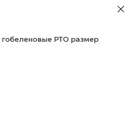
ы гобеленовые РТО размер