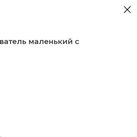
ыватель маленький с